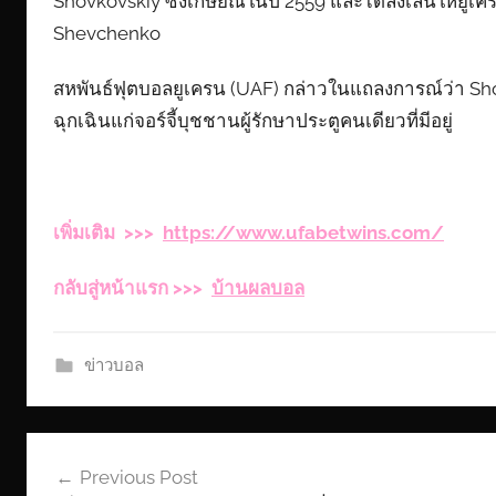
Shovkovskiy ซึ่งเกษียณในปี 2559 และได้ลงเล่นให้ยูเค
Shevchenko
สหพันธ์ฟุตบอลยูเครน (UAF) กล่าวในแถลงการณ์ว่า Shov
ฉุกเฉินแก่จอร์จี้บุชชานผู้รักษาประตูคนเดียวที่มีอยู่
เพิ่มเติม >>>
https://www.ufabetwins.com/
กลับสู่หน้าแรก >>>
บ้านผลบอล
ข่าวบอล
เมนู
Previous Post
นำทาง