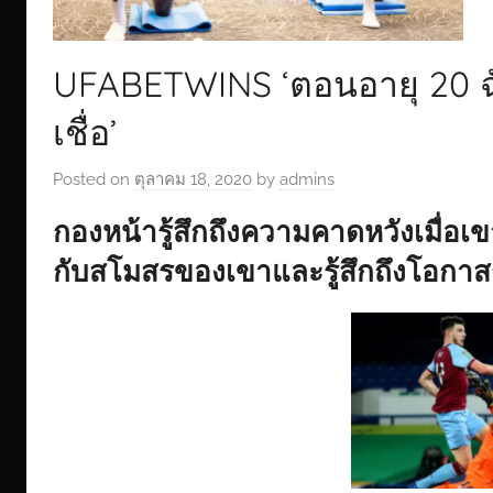
UFABETWINS ‘ตอนอายุ 20 ฉัน
เชื่อ’
Posted on
ตุลาคม 18, 2020
by
admins
กองหน้ารู้สึกถึงความคาดหวังเมื่อเข
กับสโมสรของเขาและรู้สึกถึงโอกาส