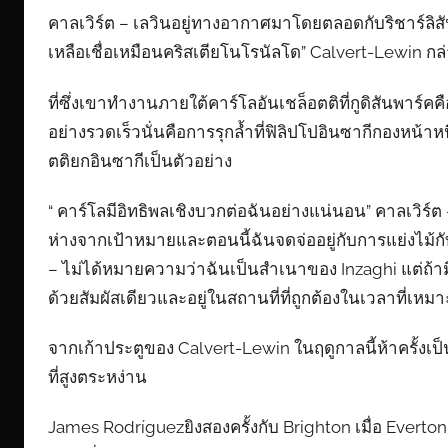
คาลเวิร์ต – เลวินอยู่ทางอากาศมาโดยตลอดกับริชาร์ลิสัน
เหลือเชื่อเหมือนคริสเตียโนโรนัลโด” Calvert-Lewin กล่าว
ที่ซึ่งเขาทำงานภายใต้คาร์โลอันเชล็อตติที่กูดิสันพาร์คคื
อย่างรวดเร็วนั่นคือการรุกล้ำที่ฟิลิปโปอินซากีกองหน้าหนึ
ตติยกอินซากีเป็นตัวอย่าง
“ คาร์โลมีอิทธิพลเชิงบวกต่อฉันอย่างแน่นอน” คาลเวิร์ต – 
ห่างจากเป้าหมายและตอนนี้ฉันจดจ่ออยู่กับการแย่งไม้
– ไม่ได้หมายความว่าฉันเป็นสำเนาของ Inzaghi แต่ถ้า
ด้วยสัมผัสเดียวและอยู่ในสถานที่ที่ถูกต้องในเวลาที่เหมา
จากเก้าประตูของ Calvert-Lewin ในฤดูกาลนี้ห้าครั้ง
ที่สูงตระหง่าน
James Rodríguezยิงสองครั้งกับ Brighton เมื่อ Everton ก