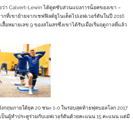
ยว่า Calvert-Lewin ได้ดูดซับส่วนแบ่งการน็อคของเขา –
จากที่เขาย้ายจากเชฟฟิลด์ยูไนเต็ดไปเอฟเวอร์ตันในปี 2016
เสื้อหมายเลข 9 ของสโมสรซึ่งเขาได้รับเมื่อเริ่มฤดูกาลที่แล้ว
ให้อังกฤษภายใต้ยุค 20 ชนะ 1-0 ในรอบสุดท้ายฟุตบอลโลก 2017
าเป็นผู้ทำประตูร่วมกับเอฟเวอร์ตันด้วยคะแนน 15 คะแนน แต่มี