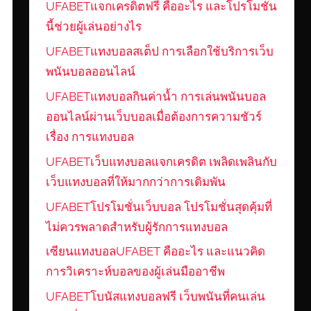
UFABETแจกเครดิตฟรี คืออะไร และโปรโมชั่น
นี้ช่วยผู้เล่นอย่างไร
UFABETแทงบอลสเต็ป การเลือกใช้บริการเว็บ
พนันบอลออนไลน์
UFABETแทงบอลกินค่าน้ำ การเล่นพนันบอล
ออนไลน์ผ่านเว็บบอลเมื่อต้องการความชัวร์
เรื่อง การแทงบอล
UFABETเว็บแทงบอลแจกเครดิต เพลิดเพลินกับ
เว็บแทงบอลที่ให้มากกว่าการเดิมพัน
UFABETโปรโมชั่นเว็บบอล โปรโมชั่นสุดคุ้มที่
ไม่ควรพลาดสำหรับผู้รักการแทงบอล
เซียนแทงบอลUFABET คืออะไร และแนวคิด
การวิเคราะห์บอลของผู้เล่นมืออาชีพ
UFABETโบนัสแทงบอลฟรี เว็บพนันที่คนเล่น