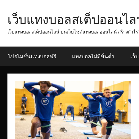
Skip
to
เว็บแทงบอลสเต็ปออนไลน
content
เว็บแทงบอลสเต็ปออนไลน์ บนเว็บไซต์แทงบอลออนไลน์ สร้างกำไรได
โปรโมชั่นแทงบอลฟรี
แทงบอลไม่มีขั้นต่ำ
เว็