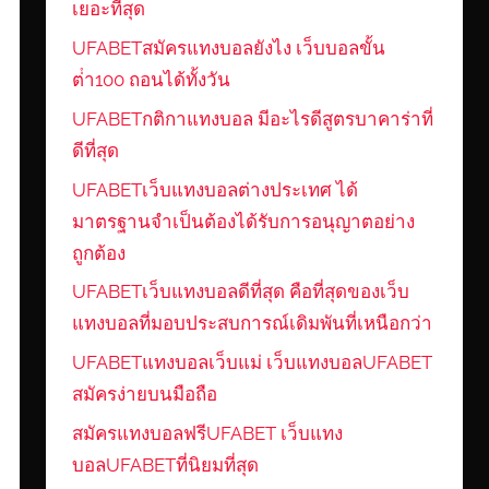
เยอะที่สุด
UFABETสมัครแทงบอลยังไง เว็บบอลขั้น
ต่ํา100 ถอนได้ทั้งวัน
UFABETกติกาแทงบอล มีอะไรดีสูตรบาคาร่าที่
ดีที่สุด
UFABETเว็บแทงบอลต่างประเทศ ได้
มาตรฐานจำเป็นต้องได้รับการอนุญาตอย่าง
ถูกต้อง
UFABETเว็บแทงบอลดีที่สุด คือที่สุดของเว็บ
แทงบอลที่มอบประสบการณ์เดิมพันที่เหนือกว่า
UFABETแทงบอลเว็บแม่ เว็บแทงบอลUFABET
สมัครง่ายบนมือถือ
สมัครแทงบอลฟรีUFABET เว็บแทง
บอลUFABETที่นิยมที่สุด