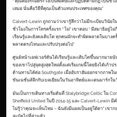
“ คุณต้องระมัดระวังเป็นพิเศษและปฏิบัติตามกฎ เป็นช่ว
เสมอ นั่นคือวิธีที่คุณเป็นตัวแทนประเทศของคุณ”
Calvert-Lewin ถูกถามว่าเขารู้สึกว่าไม่มีระเบียบวินัยใ
ชั่วโมงในการโทรครั้งแรก “ ไม่” เขาตอบ “ มีสมาธิอยู่ไม่ก
เรียนรู้และยังคงเติบโต ทุกคนมักจะทำผิดพลาดในบางครั้ง
พลาดตรงไหนและปรับปรุงต่อไป”
ศูนย์หน้าเอฟเวอร์ตันได้เรียนรู้และเติบโตขึ้นมากมายนั
ของเขาไปสู่จุดสูงสุดใหม่ตั้งแต่เริ่มเกมนี้โดยยิงได้เก
ต้านทานได้ต่อ Southgate เมื่ออับราฮัมออกจากภาพในเก
ขันเนชั่นส์ลีกกับเบลเยียมในวันอาทิตย์และเดนมาร์กในว
มันเป็นการเดินทางเริ่มต้นที่ Stalybridge Celtic ใน C
Sheffield United ในปี 2014-15 และ Calvert-Lewin มีคำ
ไม่รู้ว่าคุณจะเห็นไหม – ฉันยังมีแผลเป็นอยู่ใต้ตา” เขาก
สะบัดไปที่ส่วนหัว