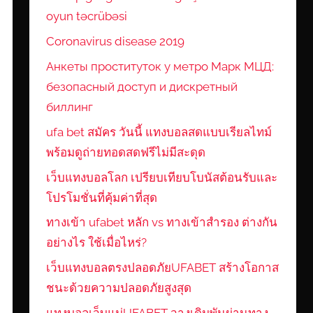
oyun təcrübəsi
Coronavirus disease 2019
Анкеты проституток у метро Марк МЦД:
безопасный доступ и дискретный
биллинг
ufa bet สมัคร วันนี้ แทงบอลสดแบบเรียลไทม์
พร้อมดูถ่ายทอดสดฟรีไม่มีสะดุด
เว็บแทงบอลโลก เปรียบเทียบโบนัสต้อนรับและ
โปรโมชั่นที่คุ้มค่าที่สุด
ทางเข้า ufabet หลัก vs ทางเข้าสำรอง ต่างกัน
อย่างไร ใช้เมื่อไหร่?
เว็บแทงบอลตรงปลอดภัยUFABET สร้างโอกาส
ชนะด้วยความปลอดภัยสูงสุด
แทงบอลเว็บแม่UFABET วางเดิมพันผ่านทาง