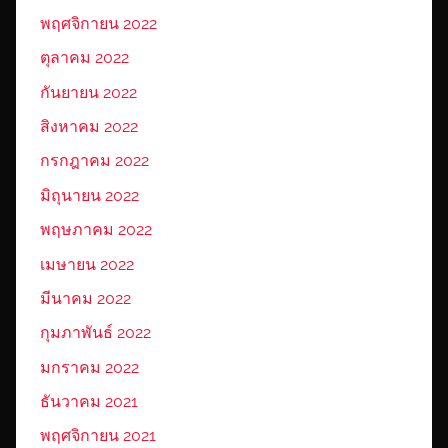
พฤศจิกายน 2022
ตุลาคม 2022
กันยายน 2022
สิงหาคม 2022
กรกฎาคม 2022
มิถุนายน 2022
พฤษภาคม 2022
เมษายน 2022
มีนาคม 2022
กุมภาพันธ์ 2022
มกราคม 2022
ธันวาคม 2021
พฤศจิกายน 2021