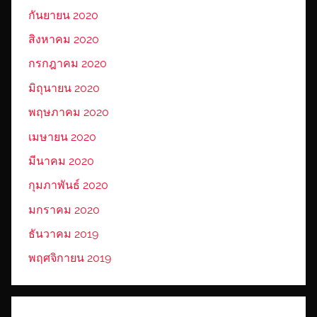
กันยายน 2020
สิงหาคม 2020
กรกฎาคม 2020
มิถุนายน 2020
พฤษภาคม 2020
เมษายน 2020
มีนาคม 2020
กุมภาพันธ์ 2020
มกราคม 2020
ธันวาคม 2019
พฤศจิกายน 2019