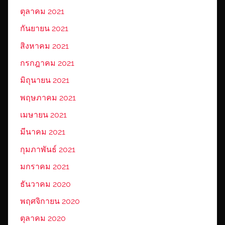
ตุลาคม 2021
กันยายน 2021
สิงหาคม 2021
กรกฎาคม 2021
มิถุนายน 2021
พฤษภาคม 2021
เมษายน 2021
มีนาคม 2021
กุมภาพันธ์ 2021
มกราคม 2021
ธันวาคม 2020
พฤศจิกายน 2020
ตุลาคม 2020