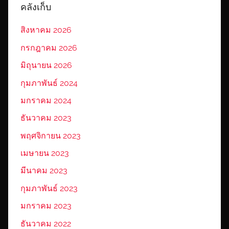
คลังเก็บ
สิงหาคม 2026
กรกฎาคม 2026
มิถุนายน 2026
กุมภาพันธ์ 2024
มกราคม 2024
ธันวาคม 2023
พฤศจิกายน 2023
เมษายน 2023
มีนาคม 2023
กุมภาพันธ์ 2023
มกราคม 2023
ธันวาคม 2022