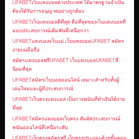
UFABETเว็บแทงบอลต่างประเทศ ได้มาตรฐานจำเป็น
ต้องได้รับการอนุญาตอย่างถูกต้อง
UFABETเว็บแทงบอลดีที่สุด คือที่สุดของเว็บแทงบอลที่
มอบประสบการณ์เดิมพันที่เหนือกว่า
UFABETแทงบอลเว็บแม่ เว็บแทงบอลUFABET สมัคร
ง่ายบนมือถือ
สมัครแทงบอลฟรีUFABET เว็บแทงบอลUFABETที่
นิยมที่สุด
UFABETสมัครเว็บบอลออนไลน์ เหมาะสำหรับทั้งผู้
เล่นใหม่และผู้มีประสบการณ์
UFABETเว็บตรงแทงบอล เป็นการพนันที่ทำเงินได้ง่าย
ที่สุด
UFABETสมัครแทงบอลเว็บตรง สัมผัสประสบการณ์
พนันออนไลน์ที่เหนือระดับ
UFABETเว็บตรงสมัครฟรี เว็บตรงประกอบด้วยขั้นตอน