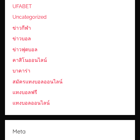
UFABET
Uncategorized
ข่าวกีฬา
ข่าวบอล
ข่าวฟุตบอล
คาสิโนออนไลน์
บาคาร่า
สมัครแทงบอลออนไลน์
แทงบอลฟรี
แทงบอลออนไลน์
Meta