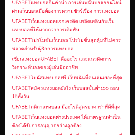
UFABETแทงบอลกินค่าน้ำ การเล่นพนันบอลออนไลน์
ผ่านเว็บบอลเมื่อต้องการความชัวร์เรื่อง การแทงบอล
UFABETเว็บแทงบอลแจกเครดิต เพลิดเพลินกับเว็บ
แทงบอลที่ให้มากกว่าการเดิมพัน
UFABETโปรโมชั่นเว็บบอล โปรโมชั่นสุดคุ้มที่ไม่ควร
พลาดสำหรับผู้รักการแทงบอล
เซียนแทงบอลUFABET คืออะไร และแนวคิดการ
วิเคราะห์บอลของผู้เล่นมืออาชีพ
UFABETโบนัสแทงบอลฟรี เว็บพนันที่คนเล่นเยอะที่สุด
UFABETสมัครแทงบอลยังไง เว็บบอลขั้นต่ํา100 ถอน
ได้ทั้งวัน
UFABETกติกาแทงบอล มีอะไรดีสูตรบาคาร่าที่ดีที่สุด
UFABETเว็บแทงบอลต่างประเทศ ได้มาตรฐานจำเป็น
ต้องได้รับการอนุญาตอย่างถูกต้อง