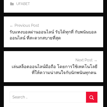
UFABET
เมนู
Previous Post
นำทาง
รับแทงบอลผ่านออนไลน์ รับได้ทุกที่ กับพนันบอล
เรื่อง
ออนไลน์ ที่สะดวกสบายที่สุด
Next Post
เล่นสล็อตออนไลน์มือถือ โดยการใช้เทคโนโลยี
ที่ให้ความน่าสนใจกับนักพนันทุกคน
Search
for:
Search