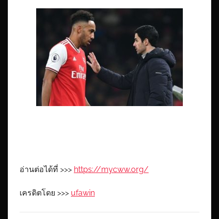
อ่านต่อได้ที่ >>>
https://mycww.org/
เครดิตโดย >>>
ufawin