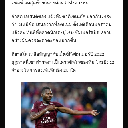
เ ชลซี แต่สุดท้ายก็หายต๋อมไปทั้งสองทีม
ล่าสุด เอเยนต์ของ แข้งทีมชาติเซเนกัล บอกกับ APS
ว่า “มันมีข้อ เสนอจากท็อตแน่ม ตั้งแต่เดือนมกราคม
แล้วล่ะ ทันทีที่ตลาดนักเตะยุโรป(ซัมเมอร์)เปิด หลาย
อย่างมันควรจะตกตะกอนมากขึ้น”
ดิยาลโล่ เหลือสัญญากับเม็ตซ์ถึงซัมเมอร์ปี 2022
ฤดูกาลนี้เขาทำผลงานป็นดาวซัลโวของทีม โดยยิง 12
จ่าย 3 ในการลงเล่นลีกเอิง 26 นัด