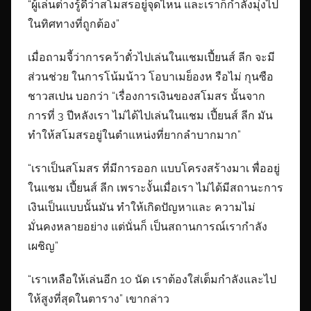
“ผู้เล่นต่างรู้ดีว่าสโมสรอยู่จุดไหน และเราก็กำลังมุ่งไป
ในทิศทางที่ถูกต้อง”
เมื่อถามจี้ว่าการคว้าตั๋วไปเล่นในแชมเปี้ยนส์ ลีก จะมี
ส่วนช่วย ในการโน้มน้าว โอบาเมย็องห รือไม่ กุนซือ
ชาวสเปน บอกว่า “เรื่องการเงินของสโมสร นั้นจาก
การที่ 3 ปีหลังเรา ไม่ได้ไปเล่นในแชม เปี้ยนส์ ลีก มัน
ทำให้สโมสรอยู่ในตำแหน่งที่ยากลำบากมาก”
“เราเป็นสโมสร ที่มีการออก แบบโครงสร้างมาเ พื่ออยู่
ในแชม เปี้ยนส์ ลีก เพราะงั้นเมื่อเรา ไม่ได้มีสถานะการ
เงินเป็นแบบนั้นมัน ทำให้เกิดปัญหาและ ความไม่
มั่นคงหลายอย่าง แต่นั่นก็ เป็นสถานการณ์เรากำลัง
เผชิญ”
“เราเหลือให้เล่นอีก 10 นัด เราต้องใส่เต็มกำลังและไป
ให้สูงที่สุดในตาราง” เขากล่าว