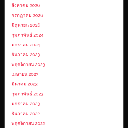
สิงหาคม 2026
กรกฎาคม 2026
มิถุนายน 2026
กุมภาพันธ์ 2024
มกราคม 2024
ธันวาคม 2023
พฤศจิกายน 2023
เมษายน 2023
มีนาคม 2023
กุมภาพันธ์ 2023
มกราคม 2023
ธันวาคม 2022
พฤศจิกายน 2022