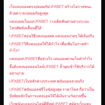
เว็บแทงบอลตรงปลอดภัยUFABET สร้างโอกาสชนะ
ด้วยความปลอดภัยสูงสุด
แทงบอลเว็บแม่UFABET วางเดิมพันผ่านทางระบบ
โทรศัพท์เคลื่อนที่ได้
UFABETสอนวิธีแทงบอลสด แทงบอลง่ายๆ ได้เงินจริง
UFABETวิธีแทงบอลให้ได้กำไร เพื่อเพิ่มโอกาสทำ
กำไร?
แทงบอลUFABETดีอย่างไร เล่นบอลผ่านเว็บทำกำไร
ลิ้งค์แทงบอลออนไลน์UFABET ล้ำยุคเข้าใช้บริการได้
อย่างง่าย
UFABETเว็บหลักต่างประเทศ พนันบอลจ่ายจริง
UFABETพนันบอลฟรีโบนัสสูงสุด ราคาไหล ถือว่าเป็น
ปัจจัยหลักในการแทงบอลให้ได้เงินรางวัลง่ายขึ้น
เว็บพนันบอลออนไลน์ดีที่สุดUFABET สมัครเว็บแทง