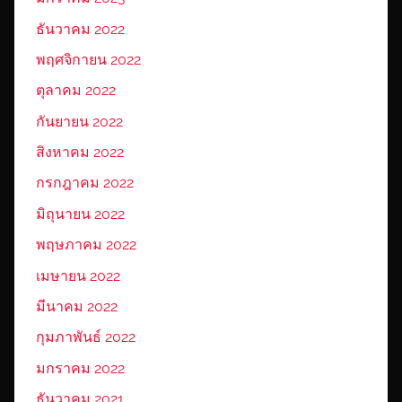
ธันวาคม 2022
พฤศจิกายน 2022
ตุลาคม 2022
กันยายน 2022
สิงหาคม 2022
กรกฎาคม 2022
มิถุนายน 2022
พฤษภาคม 2022
เมษายน 2022
มีนาคม 2022
กุมภาพันธ์ 2022
มกราคม 2022
ธันวาคม 2021