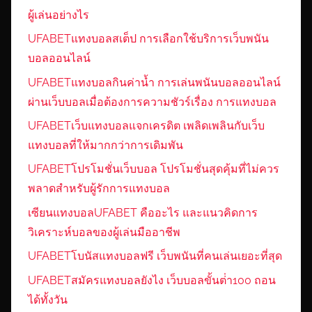
ผู้เล่นอย่างไร
UFABETแทงบอลสเต็ป การเลือกใช้บริการเว็บพนัน
บอลออนไลน์
UFABETแทงบอลกินค่าน้ำ การเล่นพนันบอลออนไลน์
ผ่านเว็บบอลเมื่อต้องการความชัวร์เรื่อง การแทงบอล
UFABETเว็บแทงบอลแจกเครดิต เพลิดเพลินกับเว็บ
แทงบอลที่ให้มากกว่าการเดิมพัน
UFABETโปรโมชั่นเว็บบอล โปรโมชั่นสุดคุ้มที่ไม่ควร
พลาดสำหรับผู้รักการแทงบอล
เซียนแทงบอลUFABET คืออะไร และแนวคิดการ
วิเคราะห์บอลของผู้เล่นมืออาชีพ
UFABETโบนัสแทงบอลฟรี เว็บพนันที่คนเล่นเยอะที่สุด
UFABETสมัครแทงบอลยังไง เว็บบอลขั้นต่ํา100 ถอน
ได้ทั้งวัน