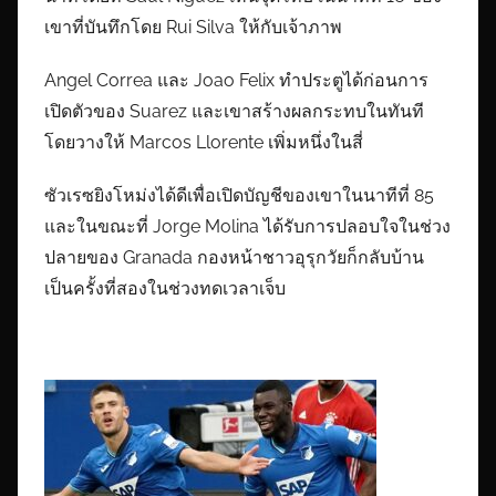
เขาที่บันทึกโดย Rui Silva ให้กับเจ้าภาพ
Angel Correa และ Joao Felix ทำประตูได้ก่อนการ
เปิดตัวของ Suarez และเขาสร้างผลกระทบในทันที
โดยวางให้ Marcos Llorente เพิ่มหนึ่งในสี่
ซัวเรซยิงโหม่งได้ดีเพื่อเปิดบัญชีของเขาในนาทีที่ 85
และในขณะที่ Jorge Molina ได้รับการปลอบใจในช่วง
ปลายของ Granada กองหน้าชาวอุรุกวัยก็กลับบ้าน
เป็นครั้งที่สองในช่วงทดเวลาเจ็บ