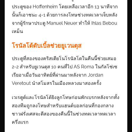
ประตูของ Hoffenheim โดยเหลือเวลาอีก 13 นาทีจาก
นั้นก็เอาชนะ 4-1 ด้วยการลงโทษช่วงทดเวลาเจ็บหลัง
จากผู้รักษาประตู Manuel Neuer ทำให้ Ihlas Bebou
เหม็น
โรนัลโด้ดับเบิ้ลช่วยยูเวนตุส
ประตูที่สองของคริสเตียโนโรนัลโดในคืนนี้ช่วยเสมอ
2-2 สำหรับยูเวนตุส 10 คนที่ไป AS Roma ในกัลโช่เซ
เรียอาเมื่อวันอาทิตย์ที่ผ่านมาหลังจาก Jordan
Veretout นำสโมสรในเมืองหลวงมาสองครั้ง
เวเรตูต์และโรนัลโด้ยิงลูกโทษก่อนพักเบรกหลังจากทั้ง
สองทีมถูกลงโทษสำหรับแฮนด์บอลก่อนที่กองกลาง
ชาวฝรั่งเศสจะตีสองของคืนนี้ในช่วงทดเวลาทดเวลา
ครึ่งแรก