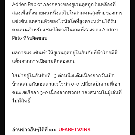
Adrien Rabiot กองกลางของยูเวนตุสถูกใบเหลืองที่
สองเพื่อทิ้งชายคนหนึ่งลงไปในสามคนสุดท้ายของการ
แข่งขัน แต่ส่วนหัวของโรนัลโดที่สูงตระหง่านได้รับ
คะแนนสำหรับแชมป์อิตาลีในเกมที่สองของ Andrea
Pirlo ที่รับผิดชอบ
ผลการแข่งขันทำให้ยูเวนตุสอยู่ในอันดับที่ห้าโดยมีสี่
แต้มจากการเปิดเกมลีกสองเกม
โรม่าอยู่ในอันดับที่ 13 ต่อหนึ่งแต้มเนื่องจากวันเปิด
บ้านเสมอกับเฮลลาสเวโรน่า 0-0 เปลี่ยนเป็นเกมที่เอา
ชนะเซเรียอา 3-0 เนื่องจากพวกเขาลงสนามในผู้เล่นที่
ไม่มีสิทธิ์
อ่านข่าวอื่นๆได้ที่ >>>
UFABETWINS