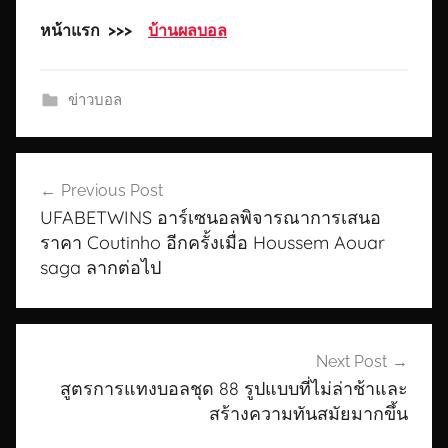
หน้าแรก >>>
บ้านผลบอล
ข่าวบอล
เมนู
Previous Post
นำทาง
UFABETWINS อาร์เซนอลพิจารณาการเสนอ
เรื่อง
ราคา Coutinho อีกครั้งเมื่อ Houssem Aouar
saga ลากต่อไป
Next Post
สูตรการแทงบอลชุด 88 รูปแบบที่ไม่ล่าช้าและ
สร้างความทันสมัยมากขึ้น