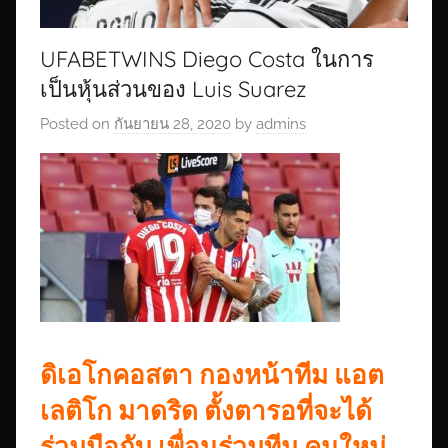
UFABETWINS Diego Costa ในการ
เป็นหุ้นส่วนของ Luis Suarez
Posted on
กันยายน 28, 2020
by
admins
ดิเอโกคอสตา กองหน้าทีม แอต
เลติโก มาดริด ตั้งตารอที่จะได้
ร่วมมือกับ เพื่อนร่วมทีม คนใหม่