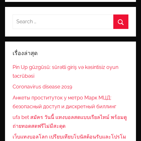
Search
for:
Search
เรื่องล่าสุด
Pin Up güzgüsü: sürətli giriş və kəsintisiz oyun
təcrübəsi
Coronavirus disease 2019
Анкеты проституток у метро Марк МЦД:
безопасный доступ и дискретный биллинг
ufa bet สมัคร วันนี้ แทงบอลสดแบบเรียลไทม์ พร้อมดู
ถ่ายทอดสดฟรีไม่มีสะดุด
เว็บแทงบอลโลก เปรียบเทียบโบนัสต้อนรับและโปรโม