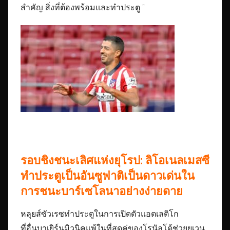
สำคัญ สิ่งที่ต้องพร้อมและทำประตู ”
รอบชิงชนะเลิศแห่งยุโรป: ลิโอเนลเมสซี
ทำประตูเป็นอันซูฟาติเป็นดาวเด่นใน
การชนะบาร์เซโลนาอย่างง่ายดาย
หลุยส์ซัวเรซทำประตูในการเปิดตัวแอตเลติโก
ที่อื่นบาเยิร์นมิวนิคแพ้ในที่สุดคู่ของโรนัลโด้ช่วยยูเวน