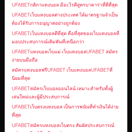
UFABETกติกาแทงบอล มีอะไรดีสูตรบาคาร่าที่ดีที่สุด
UFABETเว็บแทงบอลต่างประเทศ ได้มาตรฐานจำเป็น
ต้องได้รับการอนุญาตอย่างถูกต้อง
UFABETเว็บแทงบอลดีที่สุด คือที่สุดของเว็บแทงบอลที่
มอบประสบการณ์เดิมพันที่เหนือกว่า
UFABETแทงบอลเว็บแม่ เว็บแทงบอลUFABET สมัคร
ง่ายบนมือถือ
สมัครแทงบอลฟรีUFABET เว็บแทงบอลUFABETที่
นิยมที่สุด
UFABETสมัครเว็บบอลออนไลน์ เหมาะสำหรับทั้งผู้
เล่นใหม่และผู้มีประสบการณ์
UFABETเว็บตรงแทงบอล เป็นการพนันที่ทำเงินได้ง่าย
ที่สุด
UFABETสมัครแทงบอลเว็บตรง สัมผัสประสบการณ์