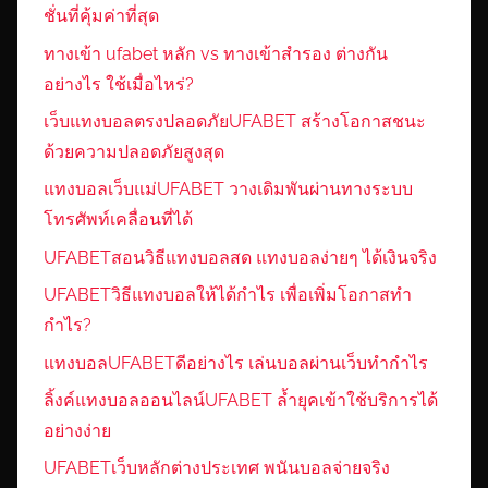
ชั่นที่คุ้มค่าที่สุด
ทางเข้า ufabet หลัก vs ทางเข้าสำรอง ต่างกัน
อย่างไร ใช้เมื่อไหร่?
เว็บแทงบอลตรงปลอดภัยUFABET สร้างโอกาสชนะ
ด้วยความปลอดภัยสูงสุด
แทงบอลเว็บแม่UFABET วางเดิมพันผ่านทางระบบ
โทรศัพท์เคลื่อนที่ได้
UFABETสอนวิธีแทงบอลสด แทงบอลง่ายๆ ได้เงินจริง
UFABETวิธีแทงบอลให้ได้กำไร เพื่อเพิ่มโอกาสทำ
กำไร?
แทงบอลUFABETดีอย่างไร เล่นบอลผ่านเว็บทำกำไร
ลิ้งค์แทงบอลออนไลน์UFABET ล้ำยุคเข้าใช้บริการได้
อย่างง่าย
UFABETเว็บหลักต่างประเทศ พนันบอลจ่ายจริง