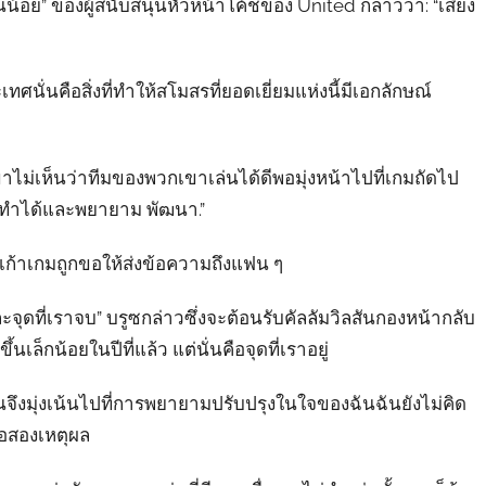
่วนน้อย” ของผู้สนับสนุนหัวหน้าโค้ชของ United กล่าวว่า: “เสียง
ะเทศนั่นคือสิ่งที่ทำให้สโมสรที่ยอดเยี่ยมแห่งนี้มีเอกลักษณ์
าไม่เห็นว่าทีมของพวกเขาเล่นได้ดีพอมุ่งหน้าไปที่เกมถัดไป
จะทำได้และพยายาม พัฒนา.”
ากเก้าเกมถูกขอให้ส่งข้อความถึงแฟน ๆ
ดที่เราจบ” บรูซกล่าวซึ่งจะต้อนรับคัลลัมวิลสันกองหน้ากลับ
เล็กน้อยในปีที่แล้ว แต่นั่นคือจุดที่เราอยู่
นฉันจึงมุ่งเน้นไปที่การพยายามปรับปรุงในใจของฉันฉันยังไม่คิด
รือสองเหตุผล