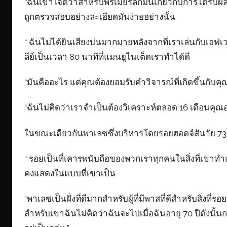
“ฉันเข้าใจดีว่าสำหรับพรีเมียร์ลีกมันเกี่ยวกับการได้รับ
ถูกตรวจสอบอย่างละเอียดมันง่ายอย่างนั้น
“ ฉันไม่ได้ยินเสียงบ่นมากมายหลังจากที่เราเล่นกับเอฟเวอร์
ลีย์เป็นเวลา 80 นาทีที่แมนยูไนเต็ดเราทำได้ดี
“มันคืออะไร แต่คุณต้องยอมรับคำวิจารณ์ที่เกิดขึ้นกับ
“ฉันไม่คิดว่าเราจำเป็นต้องวิเคราะห์ตลอด 16 เดือนคุณอยู่
ในขณะเดียวกันพาเลซซึ่งบริหารโดยรอยฮอดจ์สันวัย 73 ปี
“ รอยเป็นที่เคารพนับถือของพวกเราทุกคนในสิ่งที่เขาทำแล
คงแสดงในแบบที่เขาเป็น
“พาเลซเป็นฝั่งที่ดีมากสำหรับผู้ที่มีพาสที่ดีสำหรับส
สำหรับเขาฉันไม่คิดว่าฉันจะไปเมื่อฉันอายุ 70 ​​ปีดังนั้