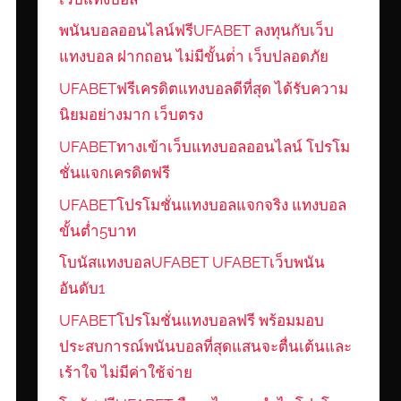
พนันบอลออนไลน์ฟรีUFABET ลงทุนกับเว็บ
แทงบอล ฝากถอน ไม่มีขั้นต่ํา เว็บปลอดภัย
UFABETฟรีเครดิตแทงบอลดีที่สุด ได้รับความ
นิยมอย่างมาก เว็บตรง
UFABETทางเข้าเว็บแทงบอลออนไลน์ โปรโม
ชั่นแจกเครดิตฟรี
UFABETโปรโมชั่นแทงบอลแจกจริง แทงบอล
ขั้นต่ำ5บาท
โบนัสแทงบอลUFABET UFABETเว็บพนัน
อันดับ1
UFABETโปรโมชั่นแทงบอลฟรี พร้อมมอบ
ประสบการณ์พนันบอลที่สุดแสนจะตื่นเต้นและ
เร้าใจ ไม่มีค่าใช้จ่าย