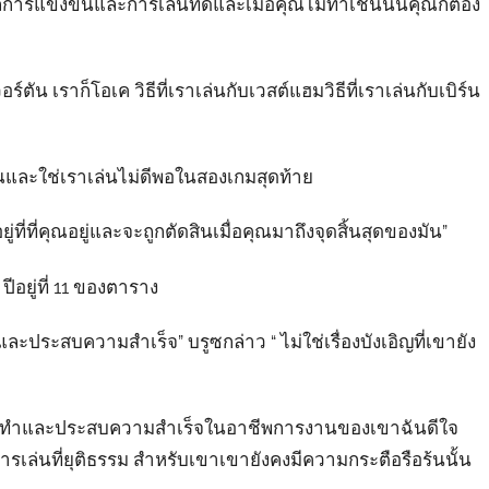
ผลการแข่งขันและการเล่นที่ดีและเมื่อคุณไม่ทำเช่นนั้นคุณก็ต้อง
ตัน เราก็โอเค วิธีที่เราเล่นกับเวสต์แฮมวิธีที่เราเล่นกับเบิร์น
คุณและใช่เราเล่นไม่ดีพอในสองเกมสุดท้าย
ที่ที่คุณอยู่และจะถูกตัดสินเมื่อคุณมาถึงจุดสิ้นสุดของมัน”
อยู่ที่ 11 ของตาราง
ะประสบความสำเร็จ” บรูซกล่าว “ ไม่ใช่เรื่องบังเอิญที่เขายัง
ิ่งที่รอยทำและประสบความสำเร็จในอาชีพการงานของเขาฉันดีใจ
นการเล่นที่ยุติธรรม สำหรับเขาเขายังคงมีความกระตือรือร้นนั้น