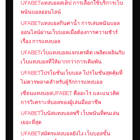
UFABETแทงบอลสเต็ป การเลือกใช้บริการเว็บ
พนันบอลออนไลน์
UFABETแทงบอลกินค่าน้ำ การเล่นพนันบอล
ออนไลน์ผ่านเว็บบอลเมื่อต้องการความชัวร์
เรื่อง การแทงบอล
UFABETเว็บแทงบอลแจกเครดิต เพลิดเพลินกับ
เว็บแทงบอลที่ให้มากกว่าการเดิมพัน
UFABETโปรโมชั่นเว็บบอล โปรโมชั่นสุดคุ้มที่
ไม่ควรพลาดสำหรับผู้รักการแทงบอล
เซียนแทงบอลUFABET คืออะไร และแนวคิด
การวิเคราะห์บอลของผู้เล่นมืออาชีพ
UFABETโบนัสแทงบอลฟรี เว็บพนันที่คนเล่น
เยอะที่สุด
UFABETสมัครแทงบอลยังไง เว็บบอลขั้น