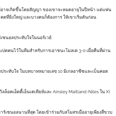
ี่อาจเกิดขึ้นโดยสัญญา ของเขาจะหมดอายุในปีหน้า แต่แฟน
ตที่ยิ่งใหญ่ และบางคนก็ต้องการ ให้เขาเริ่มต้นก่อน
อาร์เซนอลประทับใจในนอร์เวย์
แปดคนไว้ในทีมสำหรับการเอาชนะโมลเด 3-0 เมื่อคืนที่ผ่าน
างความประทับใจ ในบทบาทหมายเลข 10 มิเกลอาซีซและเบ็นคอต
ลล็อคเอ็ดดี้เอ็นเคเทียห์และ Ainsley Maitland-Niles ใน XI
อาร์เซนอลนานที่สุด โดยเข้าร่วมกับสโมสรเมื่ออายุเพียงสี่ขวบ