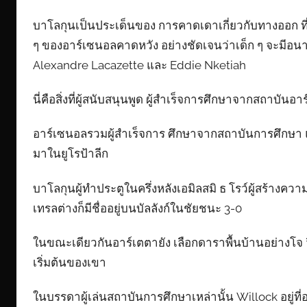
บาโลกุนเป็นประเด็นของ การคาดเดาเกี่ยวกับทางออก ท
ๆ ของอาร์เซนอลคาดหวัง อย่างชัดเจนว่าเด็ก ๆ จะมีอนาค
Alexandre Lacazette และ Eddie Nketiah
นี่คือสิ่งที่ผู้สนับสนุนพูด ผู้สำเร็จการศึกษาจากสถาบัน
อาร์เซนอลรวมผู้สำเร็จการ ศึกษาจากสถาบันการศึกษา 
มาในยูโรป้าลีก
บาโลกุนผู้ทำประตูในครึ่งหลังเอมิลสมิ ธ โรว์ผู้สร้
เทรลต่างก็มีชื่ออยู่บนบัลลังก์ในชัยชนะ 3-0
ในขณะเดียวกันอาร์เตตายัง เลือกดาราพื้นบ้านอย่างโจ วิ
เริ่มต้นของเขา
ในบรรดาผู้เล่นสถาบันการศึกษาเหล่านั้น Willock อยู่ที่