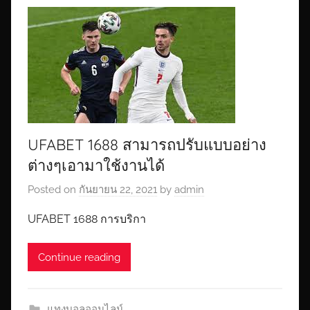
UFABET 1688 สามารถปรับแบบอย่าง
ต่างๆเอามาใช้งานได้
Posted on
กันยายน 22, 2021
by
admin
UFABET 1688 การบริกา
Continue reading
แทงบอลออนไลน์