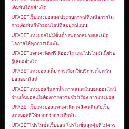
เดิมพันได้อย่างไร
UFABETเว็บแทงบอลสด ประสบการณ์ที่เหนือกว่าใน
การเดิมพันกีฬาออนไลน์ที่สมบูรณ์แบบ
UFABETแทงบอลไม่มีขั้นต่ำ สะดวกสบายและเปิด
โอกาสให้ทุกการเดิมพัน
UFABETแจกเครดิตฟรี คืออะไร และโปรโมชั่นนี้ช่วย
ผู้เล่นอย่างไร
UFABETแทงบอลสเต็ป การเลือกใช้บริการเว็บพนัน
บอลออนไลน์
UFABETแทงบอลกินค่าน้ำ การเล่นพนันบอลออนไลน์
ผ่านเว็บบอลเมื่อต้องการความชัวร์เรื่อง การแทงบอล
UFABETเว็บแทงบอลแจกเครดิต เพลิดเพลินกับเว็บ
แทงบอลที่ให้มากกว่าการเดิมพัน
UFABETโปรโมชั่นเว็บบอล โปรโมชั่นสุดคุ้มที่ไม่ควร