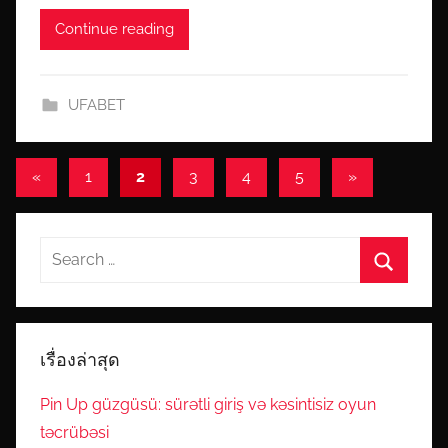
Continue reading
UFABET
Posts
Previous
Next
«
1
2
3
4
5
»
Posts
Posts
pagination
Search
for:
Search
เรื่องล่าสุด
Pin Up güzgüsü: sürətli giriş və kəsintisiz oyun
təcrübəsi