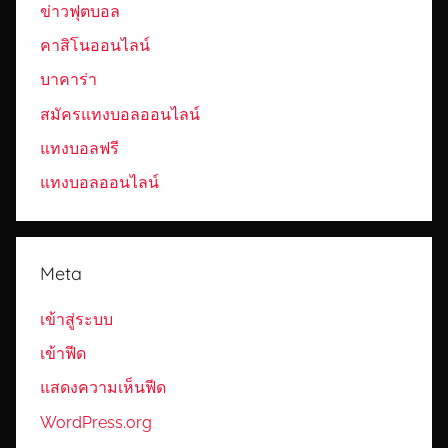
ข่าวฟุตบอล
คาสิโนออนไลน์
บาคาร่า
สมัครแทงบอลออนไลน์
แทงบอลฟรี
แทงบอลออนไลน์
Meta
เข้าสู่ระบบ
เข้าฟีด
แสดงความเห็นฟีด
WordPress.org