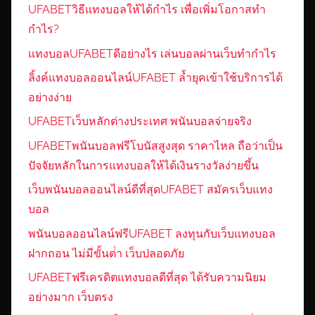
UFABETวิธีแทงบอลให้ได้กำไร เพื่อเพิ่มโอกาสทำ
กำไร?
แทงบอลUFABETดีอย่างไร เล่นบอลผ่านเว็บทำกำไร
ลิ้งค์แทงบอลออนไลน์UFABET ล้ำยุคเข้าใช้บริการได้
อย่างง่าย
UFABETเว็บหลักต่างประเทศ พนันบอลจ่ายจริง
UFABETพนันบอลฟรีโบนัสสูงสุด ราคาไหล ถือว่าเป็น
ปัจจัยหลักในการแทงบอลให้ได้เงินรางวัลง่ายขึ้น
เว็บพนันบอลออนไลน์ดีที่สุดUFABET สมัครเว็บแทง
บอล
พนันบอลออนไลน์ฟรีUFABET ลงทุนกับเว็บแทงบอล
ฝากถอน ไม่มีขั้นต่ํา เว็บปลอดภัย
UFABETฟรีเครดิตแทงบอลดีที่สุด ได้รับความนิยม
อย่างมาก เว็บตรง