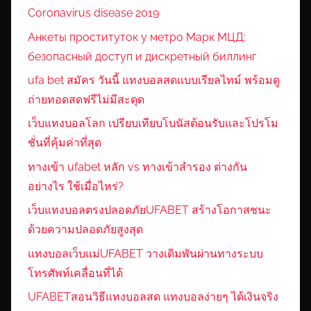
Coronavirus disease 2019
Анкеты проституток у метро Марк МЦД:
безопасный доступ и дискретный биллинг
ufa bet สมัคร วันนี้ แทงบอลสดแบบเรียลไทม์ พร้อมดู
ถ่ายทอดสดฟรีไม่มีสะดุด
เว็บแทงบอลโลก เปรียบเทียบโบนัสต้อนรับและโปรโม
ชั่นที่คุ้มค่าที่สุด
ทางเข้า ufabet หลัก vs ทางเข้าสำรอง ต่างกัน
อย่างไร ใช้เมื่อไหร่?
เว็บแทงบอลตรงปลอดภัยUFABET สร้างโอกาสชนะ
ด้วยความปลอดภัยสูงสุด
แทงบอลเว็บแม่UFABET วางเดิมพันผ่านทางระบบ
โทรศัพท์เคลื่อนที่ได้
UFABETสอนวิธีแทงบอลสด แทงบอลง่ายๆ ได้เงินจริง