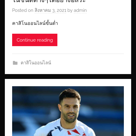
Posted on
สิงหาคม 3, 2021
by
admin
คาสิโนออนไลน์ขั้นต่ำ
Continue reading
คาสิโนออนไลน์