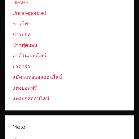
UFABET
Uncategorized
ข่าวกีฬา
ข่าวบอล
ข่าวฟุตบอล
คาสิโนออนไลน์
บาคาร่า
สมัครแทงบอลออนไลน์
แทงบอลฟรี
แทงบอลออนไลน์
Meta