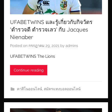
UFABETWINS และรู้เกี่ยวกับกิจวัตร
‘ตำรวจดี ตำรวจเลว’ กับ Jacques
Nienaber
Posted on
กรกฎาคม 29, 2021
by
admins
UFABETWINS The Lions
Continue reading
คาสิโนออนไลน์
,
สมัครแทงบอลออนไลน์