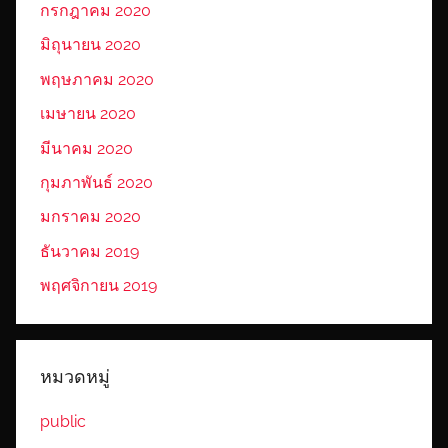
กรกฎาคม 2020
มิถุนายน 2020
พฤษภาคม 2020
เมษายน 2020
มีนาคม 2020
กุมภาพันธ์ 2020
มกราคม 2020
ธันวาคม 2019
พฤศจิกายน 2019
หมวดหมู่
public