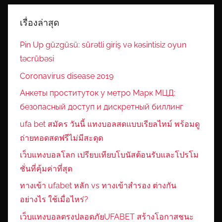
เรื่องล่าสุด
Pin Up güzgüsü: sürətli giriş və kəsintisiz oyun
təcrübəsi
Coronavirus disease 2019
Анкеты проституток у метро Марк МЦД:
безопасный доступ и дискретный биллинг
ufa bet สมัคร วันนี้ แทงบอลสดแบบเรียลไทม์ พร้อมดู
ถ่ายทอดสดฟรีไม่มีสะดุด
เว็บแทงบอลโลก เปรียบเทียบโบนัสต้อนรับและโปรโม
ชั่นที่คุ้มค่าที่สุด
ทางเข้า ufabet หลัก vs ทางเข้าสำรอง ต่างกัน
อย่างไร ใช้เมื่อไหร่?
เว็บแทงบอลตรงปลอดภัยUFABET สร้างโอกาสชนะ