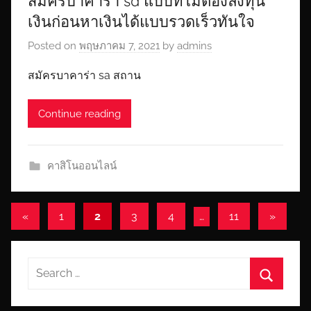
สมัครบาคาร่า sa แบบที่ไม่ต้องลงทุน
เงินก่อนหาเงินได้แบบรวดเร็วทันใจ
Posted on
พฤษภาคม 7, 2021
by
admins
สมัครบาคาร่า sa สถาน
Continue reading
คาสิโนออนไลน์
Posts
Previous
Next
«
1
2
3
4
…
11
»
Posts
Posts
pagination
Search
for:
Search