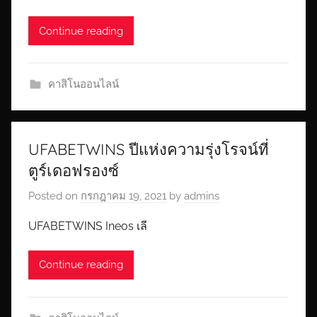
Continue reading
คาสิโนออนไลน์
UFABETWINS ปีแห่งความรุ่งโรจน์ที่
ตูร์เดอฟรองซ์
Posted on
กรกฎาคม 19, 2021
by
admins
UFABETWINS Ineos เลี
Continue reading