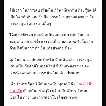
ใช้เวลา ในการเล่น เพียงไม่ กี่วินาทีเท่านั้น ก็จะรู้ผล ได้
เสีย โดยทันที และยังเป็น การสร้าง ความแตกต่าง กับ
การลงทุน ในประเภทอื่นๆ
ได้อย่างชัดเจน และนักพนัน แต่ละคน ยังมี โอกาส
ลงทุน ได้หลายครั้ง และต่อเนื่อง ตลอด 24 ชั่วโมงอีก
ด้วย จึงเป็นการ ทำเงิน ได้อย่างต่อเนื่อง
ทุกวันอีกด้วย ชัดเจนสำหรับ นักพนันแล้ว การลงทุน
เล่นพนัน กับคาสิโนออนไลน์ ที่เป็นแหล่งรวม ของ
การนำ เสนอเกม การพนัน ในแต่ละประเภท
เพื่อเป็นตัวเลือก ให้กับนักพนัน ทุกคนได้
UFABETคืน
ยอดเสีย
เลือกกันอย่างจุใจ พร้อมกับ มีการกำหนด
เงื่อนไข ต่างๆและการแจกโปรโมชั่นต่างๆ