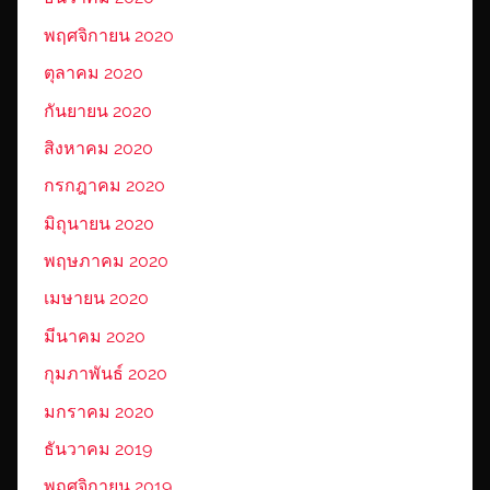
พฤศจิกายน 2020
ตุลาคม 2020
กันยายน 2020
สิงหาคม 2020
กรกฎาคม 2020
มิถุนายน 2020
พฤษภาคม 2020
เมษายน 2020
มีนาคม 2020
กุมภาพันธ์ 2020
มกราคม 2020
ธันวาคม 2019
พฤศจิกายน 2019