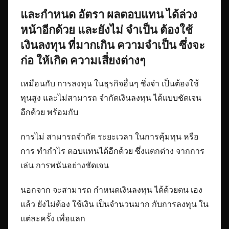
และกำหนด อัตรา ผลตอบแทน ได้ล่วง
หน้าอีกด้วย และยังไม่ จำเป็น ต้องใช้
เงินลงทุน ที่มากเกิน ความจำเป็น ซึ่งจะ
ก่อ ให้เกิด ความเสี่ยงต่างๆ
เหมือนกับ การลงทุน ในธุรกิจอื่นๆ ซึ่งจำ เป็นต้องใช้
ทุนสูง และไม่สามารถ จำกัดเงินลงทุน ได้แบบชัดเจน
อีกด้วย พร้อมกับ
การไม่ สามารถจำกัด ระยะเวลา ในการคุ้มทุน หรือ
การ ทำกำไร ตอบแทนได้อีกด้วย ซึ่งแตกต่าง จากการ
เล่น การพนันอย่างชัดเจน
นอกจาก จะสามารถ กำหนดเงินลงทุน ได้ด้วยตน เอง
แล้ว ยังไม่ต้อง ใช้เงิน เป็นจำนวนมาก กับการลงทุน ใน
แต่ละครั้ง เพื่อแลก