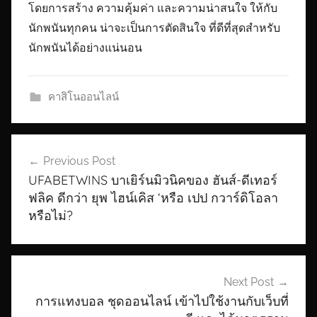
โดยการสร้าง ความคุ้มค่า และความน่าสนใจ ให้กับ
นักพนันทุกคน น่าจะเป็นการตัดสินใจ ที่ดีที่สุดสำหรับ
นักพนันได้อย่างแน่นอน
คาสิโนออนไลน์
เมนู
Previous Post
นำทาง
UFABETWINS บาเยิร์นมิวนิคของ ฮันส์-ดีเทอร์
เรื่อง
ฟลิค ดีกว่า ยุพ ไฮน์เคิส ‘หรือ เปป กวาร์ดิโอลา
หรือไม่?
Next Post
การแทงบอล ชุดออนไลน์ เข้าไปใช้งานกับเว็บที่