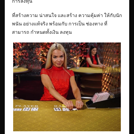
การลงทุน
ที่สร้างความ น่าสนใจ และสร้าง ความคุ้มค่า ให้กับนัก
พนัน อย่างแท้จริง พร้อมกับ การเป็น ช่องทาง ที่
สามารถ กำหนดทั้งเงิน ลงทุน