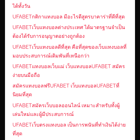
ได้ทั้งวัน
UFABETกติกาแทงบอล มีอะไรดีสูตรบาคาร่าที่ดีที่สุด
UFABETเว็บแทงบอลต่างประเทศ ได้มาตรฐานจำเป็น
ต้องได้รับการอนุญาตอย่างถูกต้อง
UFABETเว็บแทงบอลดีที่สุด คือที่สุดของเว็บแทงบอลที่
มอบประสบการณ์เดิมพันที่เหนือกว่า
UFABETแทงบอลเว็บแม่ เว็บแทงบอลUFABET สมัคร
ง่ายบนมือถือ
สมัครแทงบอลฟรีUFABET เว็บแทงบอลUFABETที่
นิยมที่สุด
UFABETสมัครเว็บบอลออนไลน์ เหมาะสำหรับทั้งผู้
เล่นใหม่และผู้มีประสบการณ์
UFABETเว็บตรงแทงบอล เป็นการพนันที่ทำเงินได้ง่าย
ที่สุด