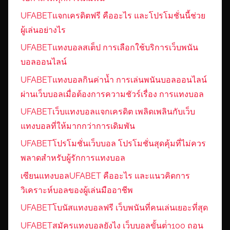
UFABETแจกเครดิตฟรี คืออะไร และโปรโมชั่นนี้ช่วย
ผู้เล่นอย่างไร
UFABETแทงบอลสเต็ป การเลือกใช้บริการเว็บพนัน
บอลออนไลน์
UFABETแทงบอลกินค่าน้ำ การเล่นพนันบอลออนไลน์
ผ่านเว็บบอลเมื่อต้องการความชัวร์เรื่อง การแทงบอล
UFABETเว็บแทงบอลแจกเครดิต เพลิดเพลินกับเว็บ
แทงบอลที่ให้มากกว่าการเดิมพัน
UFABETโปรโมชั่นเว็บบอล โปรโมชั่นสุดคุ้มที่ไม่ควร
พลาดสำหรับผู้รักการแทงบอล
เซียนแทงบอลUFABET คืออะไร และแนวคิดการ
วิเคราะห์บอลของผู้เล่นมืออาชีพ
UFABETโบนัสแทงบอลฟรี เว็บพนันที่คนเล่นเยอะที่สุด
UFABETสมัครแทงบอลยังไง เว็บบอลขั้นต่ํา100 ถอน