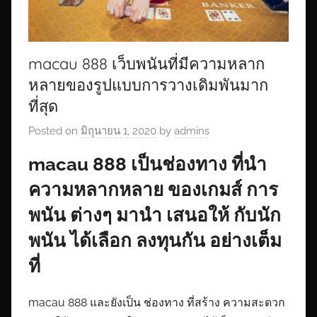
macau 888 เว็บพนันที่มีความหลาก
หลายของรูปแบบการวางเดิมพันมาก
ที่สุด
Posted on
มิถุนายน 1, 2020
by
admins
macau 888 เป็นช่องทาง ที่นำ
ความหลากหลาย ของเกมส์ การ
พนัน ต่างๆ มานำ เสนอให้ กับนัก
พนัน ได้เลือก ลงทุนกัน อย่างเต็ม
ที่
macau 888 และยังเป็น ช่องทาง ที่สร้าง ความสะดวก