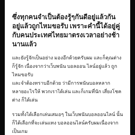
ซึ่งทุกคนจำเป็นต้องรู้ๆกันดีอยู่แล้วกัน
อยู่แล้วถูกไหมขอรับ เพราะคำนี้ได้อยู่คู่
กับคนประเทศไทยมาตรงเวลาอย่างช้า
นานแล้ว
และยังรู้จักเป็นอย่าง มองอีกด้วยครับผม และก็คุณต่าง
ก็รู้จัก เนื่องจากว่าเว็บพนัน บอลออน ไลน์อยู่แล้ว ถูก
ไหมขอรับ
และจำต้องทราบอีกด้วย ว่ามีการพนันบอลหลาก
หลายอะไรให้ พวกเราได้เล่น และก็เกมที่นัก เสี่ยงโชค
ต่าง ก็ได้เล่น
รวมทั้งได้เลือกเล่นเสมอๆ ในเว็บพนันบอลออนไลน์ นั้น
ก็ได้เลือกที่จะเล่นแทง บอลออนไลน์ครับผมเนื่องจาก
เป็นเกม