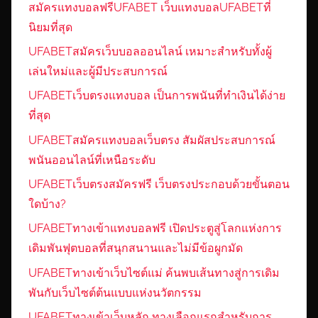
สมัครแทงบอลฟรีUFABET เว็บแทงบอลUFABETที่
นิยมที่สุด
UFABETสมัครเว็บบอลออนไลน์ เหมาะสำหรับทั้งผู้
เล่นใหม่และผู้มีประสบการณ์
UFABETเว็บตรงแทงบอล เป็นการพนันที่ทำเงินได้ง่าย
ที่สุด
UFABETสมัครแทงบอลเว็บตรง สัมผัสประสบการณ์
พนันออนไลน์ที่เหนือระดับ
UFABETเว็บตรงสมัครฟรี เว็บตรงประกอบด้วยขั้นตอน
ใดบ้าง?
UFABETทางเข้าแทงบอลฟรี เปิดประตูสู่โลกแห่งการ
เดิมพันฟุตบอลที่สนุกสนานและไม่มีข้อผูกมัด
UFABETทางเข้าเว็บไซต์แม่ ค้นพบเส้นทางสู่การเดิม
พันกับเว็บไซต์ต้นแบบแห่งนวัตกรรม
UFABETทางเข้าเว็บหลัก ทางเลือกแรกสำหรับการ