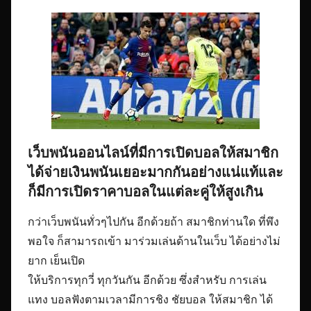
เว็บพนันออนไลน์ที่มีการเปิดบอลให้สมาชิก
ได้จ่ายเงินพนันเยอะมากกันอย่างแน่แท้และ
ก็มีการเปิดราคาบอลในแต่ละคู่ให้สูงเกิน
กว่าเว็บพนันทั่วๆไปกัน อีกด้วยถ้า สมาชิกท่านใด ที่พึง
พอใจ ก็สามารถเข้า มาร่วมเล่นด้านในเว็บ ได้อย่างไม่
ยาก เย็นเปิด
ให้บริการทุกวี่ ทุกวันกัน อีกด้วย ซึ่งสำหรับ การเล่น
แทง บอลฟังตามเวลามีการชิง ชัยบอล ให้สมาชิก ได้