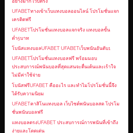
อย่างมาก เว็บตรง
UFABETทางเข้าเว็บแทงบอลออนไลน์ โปรโมชั่นแจก
เครดิตฟรี
UFABETโปรโมชั่นแทงบอลแจกจริง แทงบอลขั้น
ต่ำ5บาท
โบนัสแทงบอลUFABET UFABETเว็บพนันอันดับ1
UFABETโปรโมชั่นแทงบอลฟรี พร้อมมอบ
ประสบการณ์พนันบอลที่สุดแสนจะตื่นเต้นและเร้าใจ
ไม่มีค่าใช้จ่าย
โบนัสฟรีUFABET คืออะไร และทำไมโปรโมชั่นนี้จึง
ได้รับความนิยม
UFABETคาสิโนแทงบอล เว็บไซต์พนันบอลสด โปรโม
ชั่นพนันบอลฟรี
แทงบอลตรงUFABET ประสบการณ์การพนันที่เข้าถึง
ง่ายและโดดเด่น