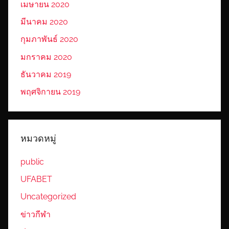
เมษายน 2020
มีนาคม 2020
กุมภาพันธ์ 2020
มกราคม 2020
ธันวาคม 2019
พฤศจิกายน 2019
หมวดหมู่
public
UFABET
Uncategorized
ข่าวกีฬา