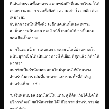
ที่เล่นง่ายรวมทั้งสามารถ เล่นพนันถึงที่เหมาะไหน ก็ได้
ตามความอยาก รวมทั้งยังทำ ความเข้า ใจง่ายอีก ด้วย
เหมาะสม
กับนักการพนันที่พึ่งพิง จะฝึกหัดเล่นนั้นเอง เพราะ
ฉะนั้นการพนันบอล ออนไลน์ก็ เลยนับได้ ว่าเป็นเกม
ยอด ฮิตเป็นอย่าง
มากในตอนนี้ การเล่นแทง บอลออนไลน์ผ่านทางเว็บ
พนัน ยูฟ่าเบ็ดได้ เป็นแถวทางที่ ดีเยี่ยมที่สุดแล้ว ก็ทำให้
พวกเรา
สมาชิกเป็นกำนันบอล ออนไลน์ทุกคนได้มีหนทาง
สำหรับในการ เล่นที่มากมาย แบบรวมทั้งที่สำคัญ
สำหรับเพื่อการชำ
ระเงินพนันบอล ออนไลน์ใน แต่ละคู่ที่ดิน เว็บได้เปิดให้
บริการก็จะมี ผลให้สมาชิก ได้ได้โอกาส สำหรับการต่อ
ยอดได้กำ